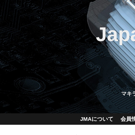
Jap
マキ
JMAについて
会員