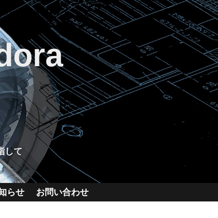
dora
指して
知らせ
お問い合わせ