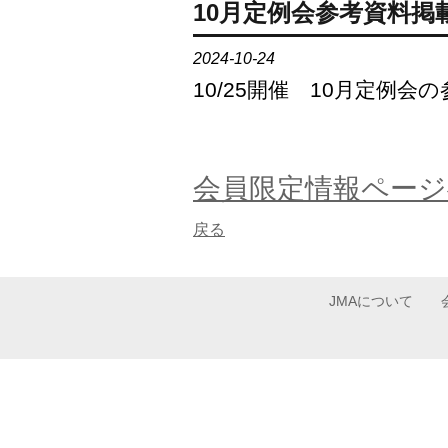
10月定例会参考資料掲
2024-10-24
10/25開催 10月定例
会員限定情報ページ
戻る
JMAについて