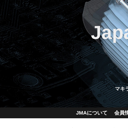
Jap
マキ
JMAについて
会員