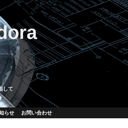
dora
指して
知らせ
お問い合わせ