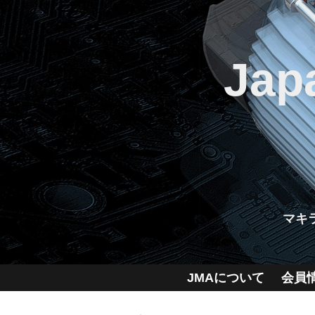
Jap
マキ
JMAについて
会員