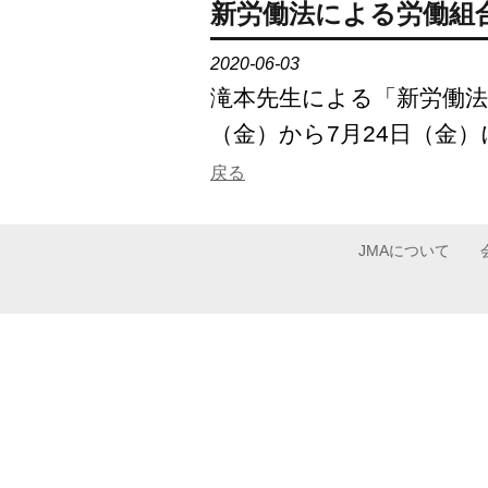
新労働法による労働組
2020-06-03
滝本先生による「新労働法
（金）から7月24日（金
戻る
JMAについて