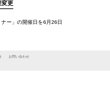
程変更
ナー」の開催日を6月26日
せ
お問い合わせ