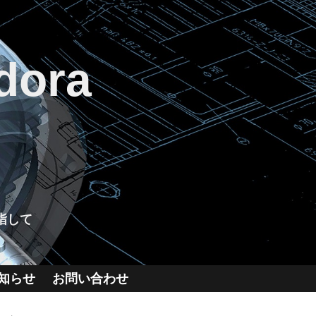
dora
指して
知らせ
お問い合わせ