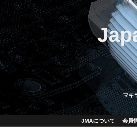
Jap
マキ
JMAについて
会員