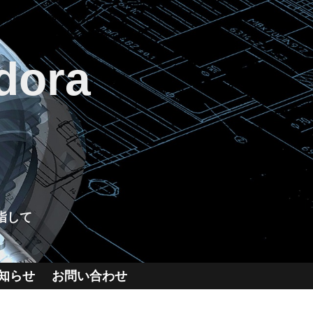
dora
指して
知らせ
お問い合わせ