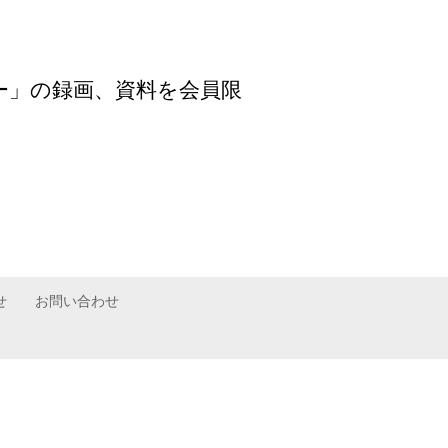
ミナー」の録画、資料を会員限
せ
お問い合わせ