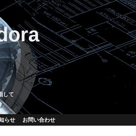
dora
指して
知らせ
お問い合わせ