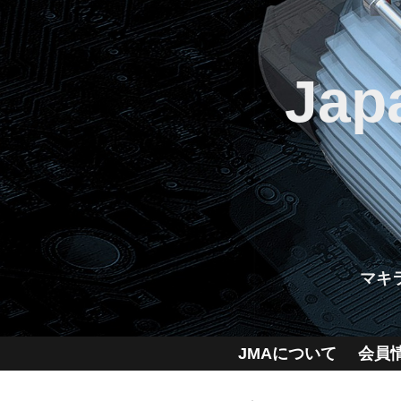
Jap
マキ
JMAについて
会員