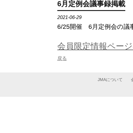
6月定例会議事録掲載
2021-06-29
6/25開催 6月定例会
会員限定情報ページ
戻る
JMAについて