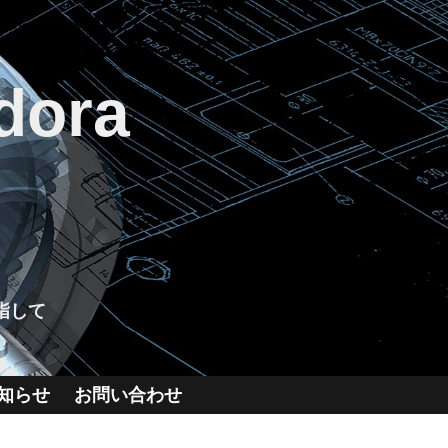
dora
指して
知らせ
お問い合わせ