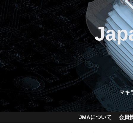
Jap
マキ
JMAについて
会員