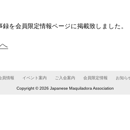
の議事録を会員限定情報ページに掲載致しました。
へ
会員情報
イベント案内
ご入会案内
会員限定情報
お知ら
Copyright ©
2026 Japanese Maquiladora Association