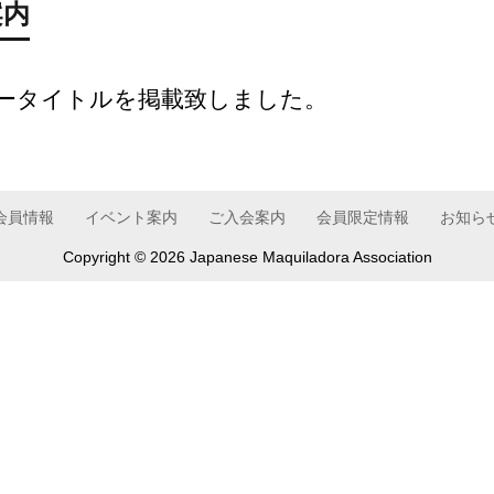
案内
ナータイトルを掲載致しました。
会員情報
イベント案内
ご入会案内
会員限定情報
お知ら
Copyright ©
2026 Japanese Maquiladora Association