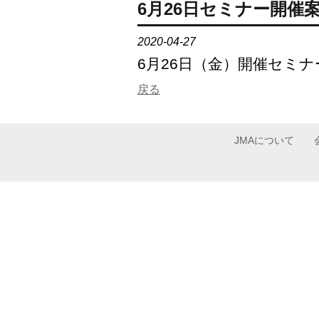
6月26日セミナー開催
2020-04-27
6月26日（金）開催セミ
戻る
JMAについて