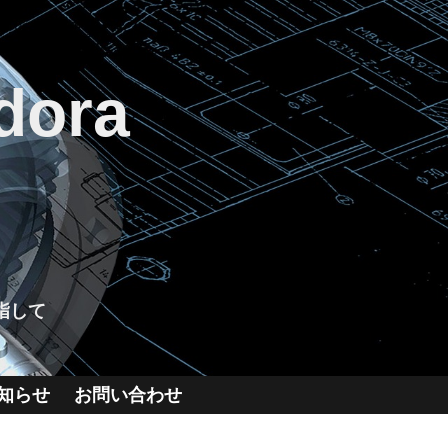
dora
指して
知らせ
お問い合わせ