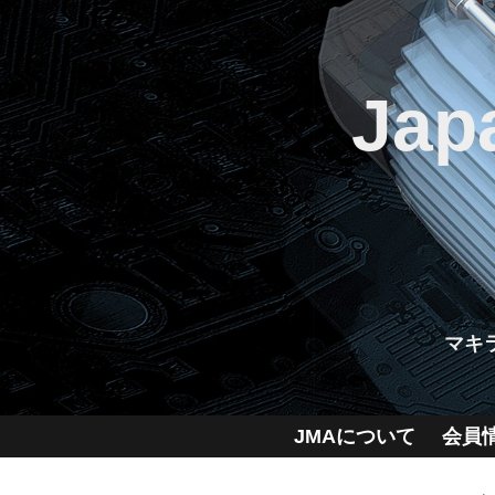
Jap
マキ
JMAについて
会員