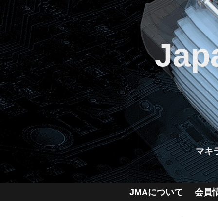
Jap
マキ
JMAについて
会員