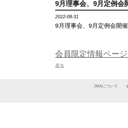
9月理事会、9月定例会
2022-08-31
9月理事会、9月定例会開
会員限定情報ページ
戻る
JMAについて