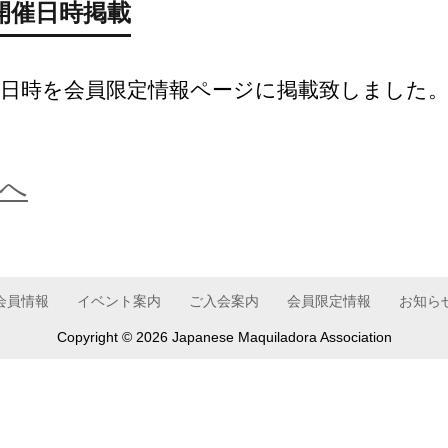
開催日時掲載
催日時を会員限定情報ページに掲載致しました
へ
会員情報
イベント案内
ご入会案内
会員限定情報
お知ら
Copyright ©
2026 Japanese Maquiladora Association