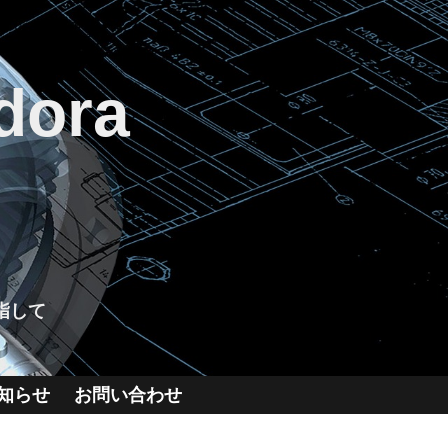
dora
指して
知らせ
お問い合わせ