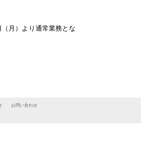
月2日（月）より通常業務とな
せ
お問い合わせ