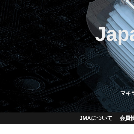
Jap
マキ
JMAについて
会員