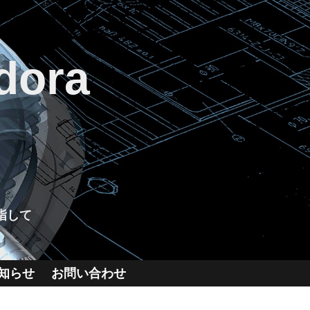
dora
指して
知らせ
お問い合わせ